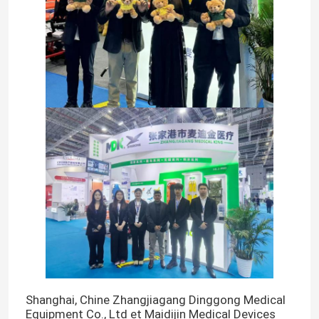
Shanghai, Chine Zhangjiagang Dinggong Medical
Equipment Co., Ltd et Maidijin Medical Devices