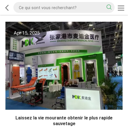
Apr 15, 2025
Laissez la vie mourante obtenir le plus rapide
sauvetage