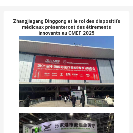
Zhangjiagang Dinggong et le roi des dispositifs
médicaux présenteront des étirements
innovants au CMEF 2025