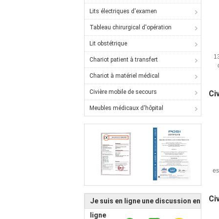
Lits électriques d'examen
Tableau chirurgical d'opération
Lit obstétrique
13
Chariot patient à transfert
Chariot à matériel médical
Civière mobile de secours
Ci
Meubles médicaux d'hôpital
es
Ci
Je suis en ligne une discussion en
ligne