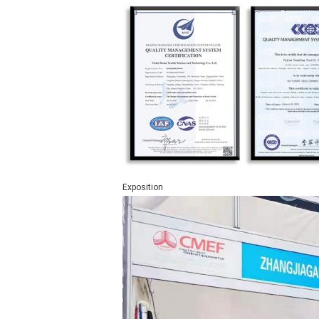
Exposition