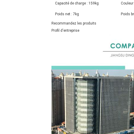
Capacité de charge : 159kg
Couleur
Poids net : 7kg
Poids br
Recommandez les produits
Profil d'entreprise