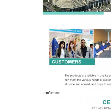
Certifications