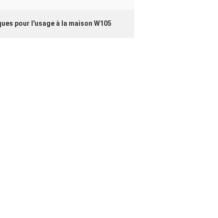
iques pour l'usage à la maison W105