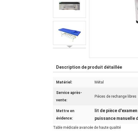
Description de produit détaillée
Matériel:
Métal
Service après-
Pièces de rechange libres
vente:
lit de pièce d'examen
Mettre en
puissance manuelle de
évidence:
Table médicale avancée de haute qualité