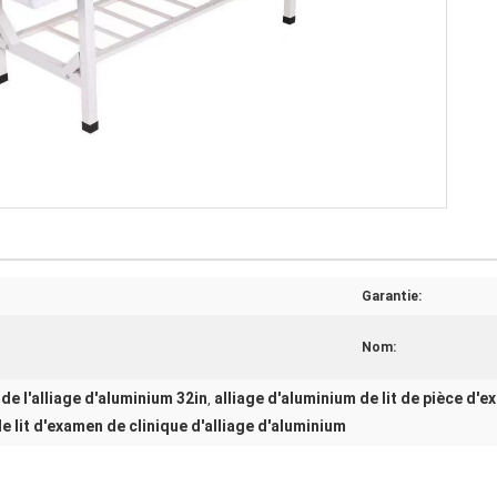
Garantie:
Nom:
 de l'alliage d'aluminium 32in
alliage d'aluminium de lit de pièce d'
,
 lit d'examen de clinique d'alliage d'aluminium