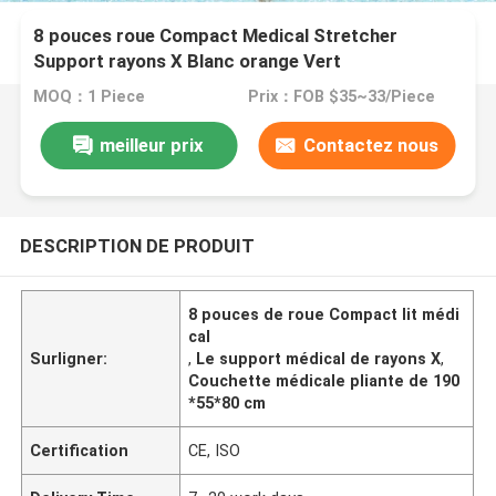
8 pouces roue Compact Medical Stretcher
Support rayons X Blanc orange Vert
MOQ：1 Piece
Prix：FOB $35~33/Piece
meilleur prix
Contactez nous
DESCRIPTION DE PRODUIT
8 pouces de roue Compact lit médi
cal
Surligner:
,
Le support médical de rayons X
,
Couchette médicale pliante de 190
*55*80 cm
Certification
CE, ISO