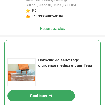
Suzhou, Jiangsu, China ,LA CHINE
5.0
Fournisseur vérifié
Regardez plus
Corbeille de sauvetage
d'urgence médicale pour l'eau
Continuer