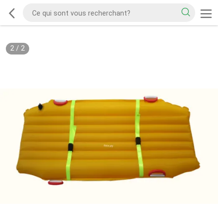
2
/
2