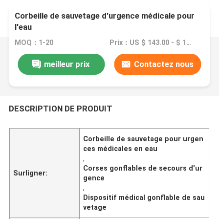
Corbeille de sauvetage d'urgence médicale pour
l'eau
MOQ：1-20
Prix：US $ 143.00 - $ 137.00/ pcs
meilleur prix
Contactez nous
DESCRIPTION DE PRODUIT
Corbeille de sauvetage pour urgen
ces médicales en eau
,
Corses gonflables de secours d'ur
Surligner:
gence
,
Dispositif médical gonflable de sau
vetage