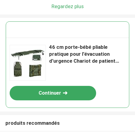
Regardez plus
46 cm porte-bébé pliable
pratique pour l'évacuation
d'urgence Chariot de patient
Roquettes de petite taille
Continuer
produits recommandés