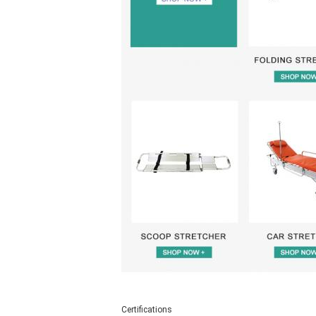
Certifications