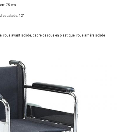
ion: 75 cm
d'escalade: 12°
xe, roue avant solide, cadre de roue en plastique, roue arrière solide