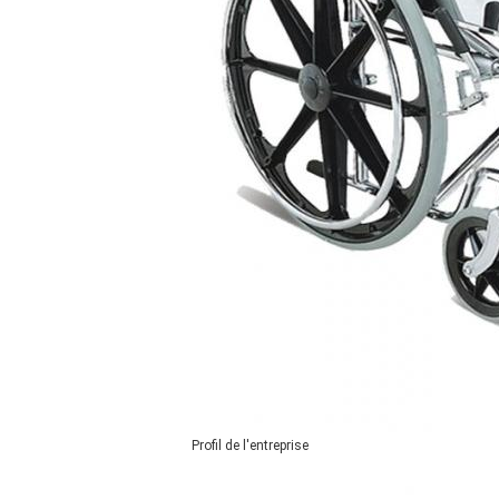
Profil de l'entreprise