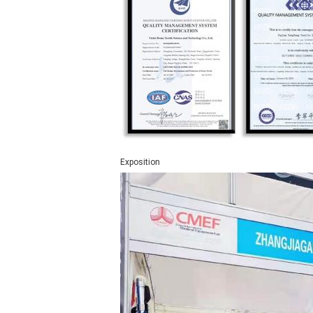
Exposition