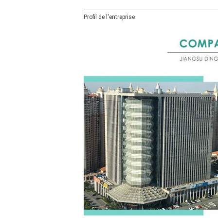
Profil de l'entreprise