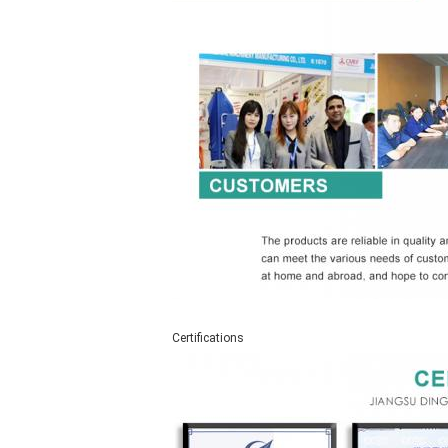
Certifications