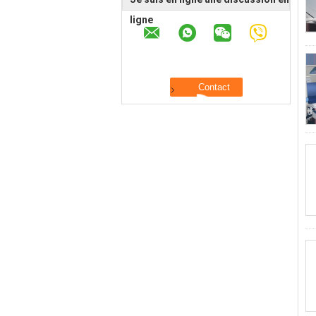
ligne